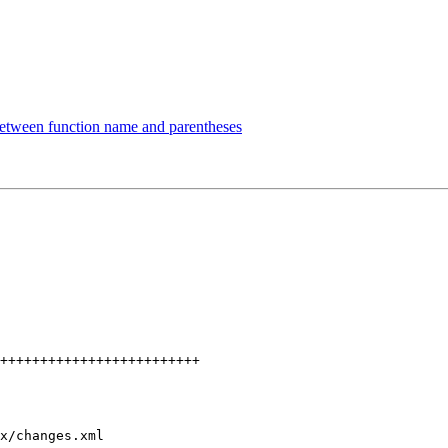
etween function name and parentheses
x/changes.xml
