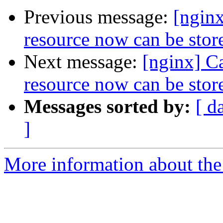
Previous message:
[nginx
resource now can be stor
Next message:
[nginx] Ca
resource now can be stor
Messages sorted by:
[ d
]
More information about the 