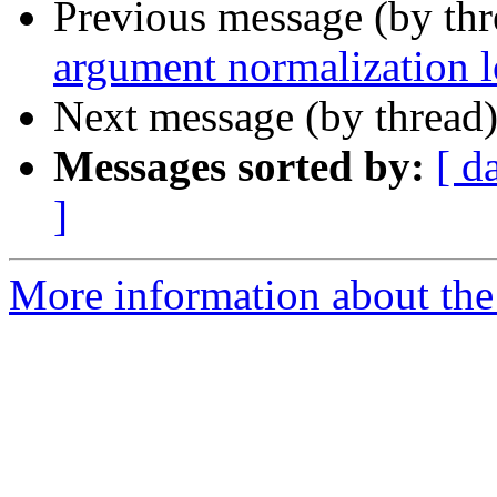
Previous message (by th
argument normalization l
Next message (by thread
Messages sorted by:
[ d
]
More information about the 