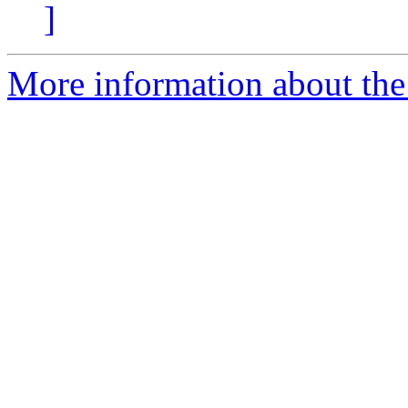
]
More information about the 