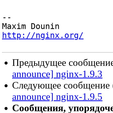
-- 

http://nginx.org/
Предыдущее сообщение 
announce] nginx-1.9.3
Следующее сообщение (
announce] nginx-1.9.5
Сообщения, упорядоч