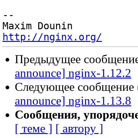
-- 

http://nginx.org/
Предыдущее сообщение 
announce] nginx-1.12.2
Следующее сообщение (
announce] nginx-1.13.8
Сообщения, упорядоч
[ теме ]
[ автору ]