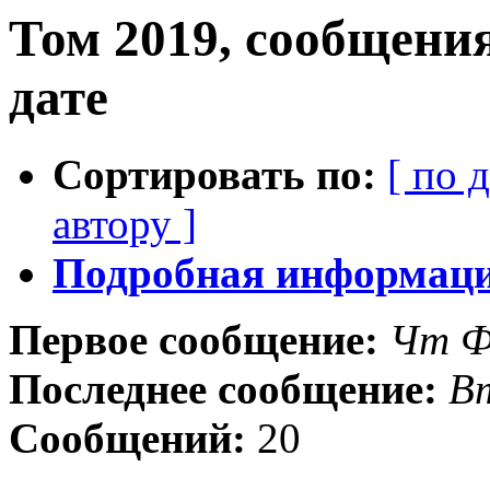
Том 2019, сообщени
дате
Сортировать по:
[ по 
автору ]
Подробная информация
Первое сообщение:
Чт Ф
Последнее сообщение:
Вт
Сообщений:
20