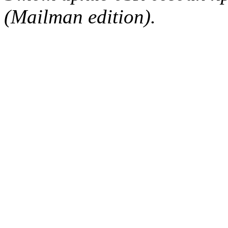
(Mailman edition).