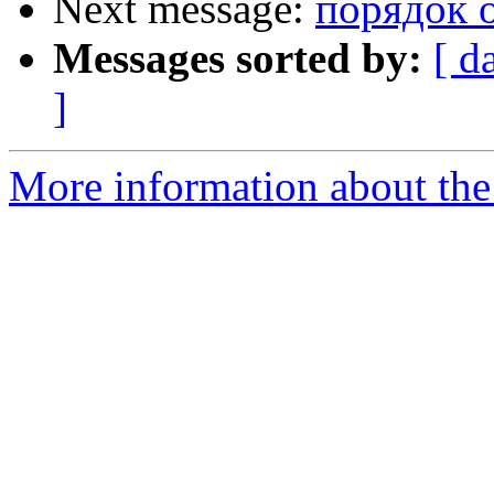
Next message:
порядок о
Messages sorted by:
[ d
]
More information about the 