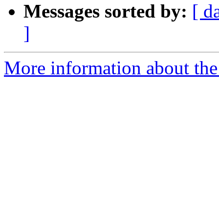
Messages sorted by:
[ d
]
More information about the 