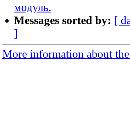
модуль.
Messages sorted by:
[ d
]
More information about the 