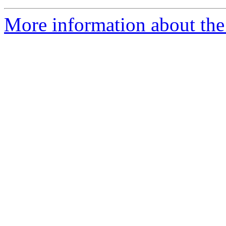
More information about the 