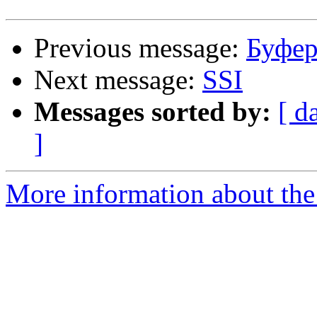
Previous message:
Буфер
Next message:
SSI
Messages sorted by:
[ d
]
More information about the 