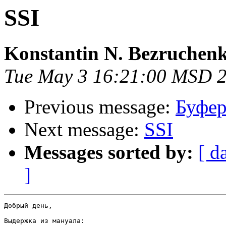
SSI
Konstantin N. Bezruchen
Tue May 3 16:21:00 MSD 
Previous message:
Буфер
Next message:
SSI
Messages sorted by:
[ d
]
Добрый день,

Выдержка из мануала:
