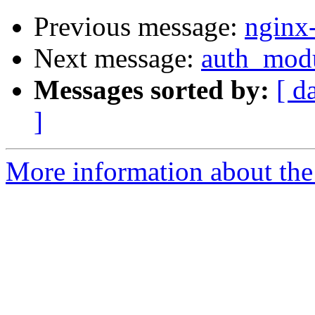
Previous message:
nginx-
Next message:
auth_mod
Messages sorted by:
[ d
]
More information about the 