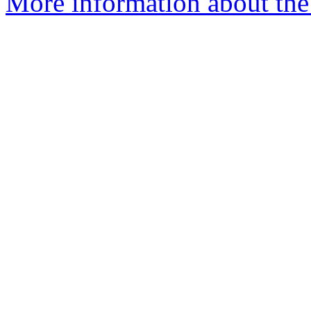
More information about the 