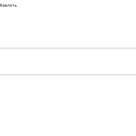
бавлять
