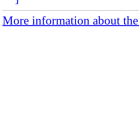
More information about the 