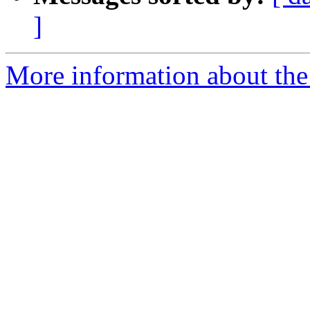
]
More information about the 