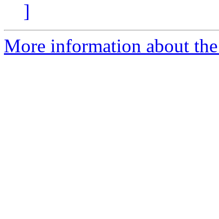
]
More information about the 