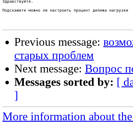
Здравствуйте.

Подскажите можно ли настроить процент дележа нагрузки  
Previous message:
возмо
старых проблем
Next message:
Вопрос п
Messages sorted by:
[ d
]
More information about the 