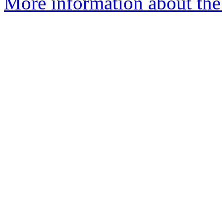
More information about the 