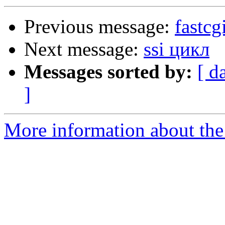
Previous message:
fastc
Next message:
ssi цикл
Messages sorted by:
[ d
]
More information about the 