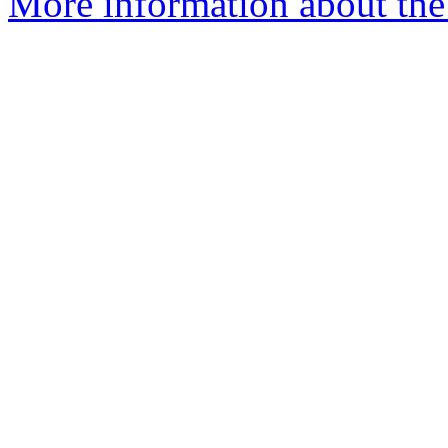
More information about the 