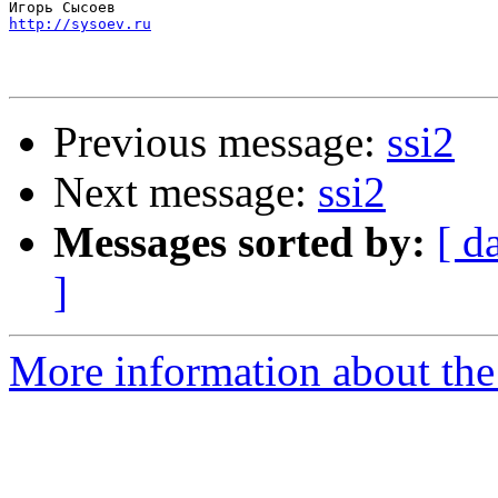
http://sysoev.ru
Previous message:
ssi2
Next message:
ssi2
Messages sorted by:
[ d
]
More information about the 