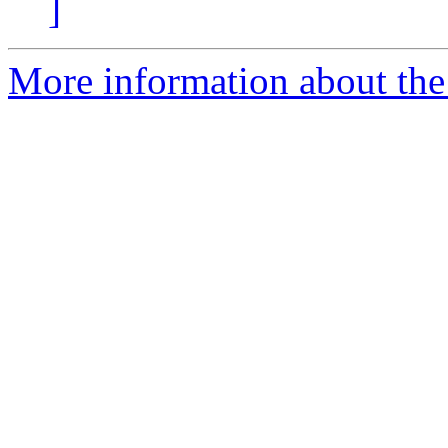
]
More information about the 