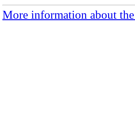
More information about the 