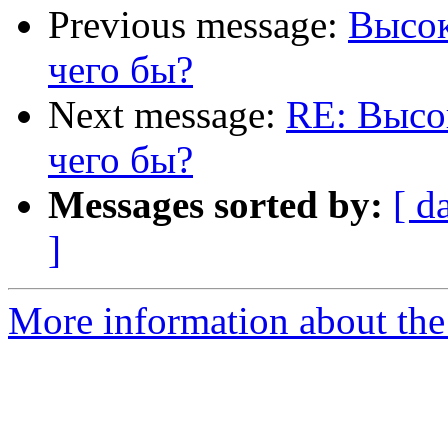
Previous message:
Высок
чего бы?
Next message:
RE: Высок
чего бы?
Messages sorted by:
[ d
]
More information about the 