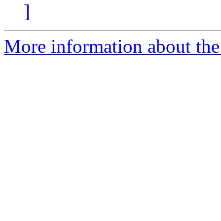
]
More information about the 