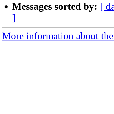
Messages sorted by:
[ d
]
More information about the 