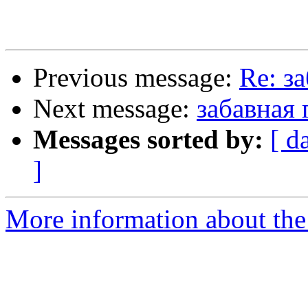
Previous message:
Re: з
Next message:
забавная 
Messages sorted by:
[ d
]
More information about the 