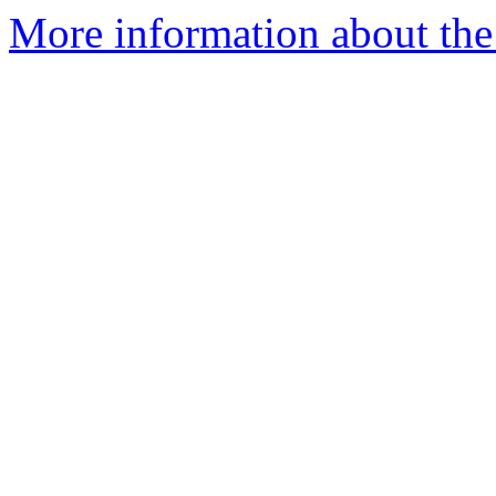
More information about the 