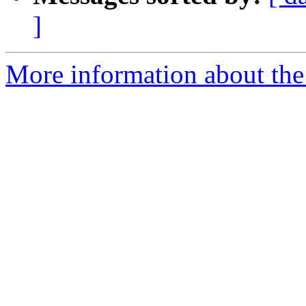
]
More information about the 