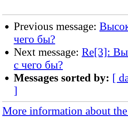
Previous message:
Высок
чего бы?
Next message:
Re[3]: Вы
с чего бы?
Messages sorted by:
[ d
]
More information about the 