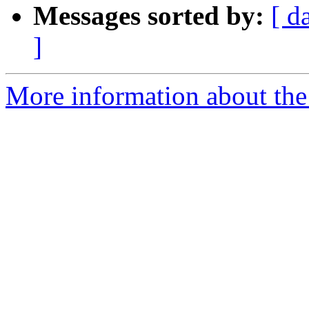
Messages sorted by:
[ d
]
More information about the 