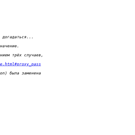
e.html#proxy_pass