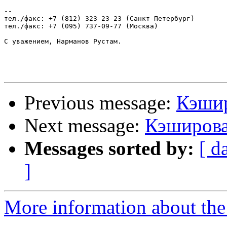
-- 

тел./факс: +7 (812) 323-23-23 (Санкт-Петербург)

тел./факс: +7 (095) 737-09-77 (Москва)

С уважением, Нарманов Рустам.

Previous message:
Кэшир
Next message:
Кэширова
Messages sorted by:
[ d
]
More information about the 