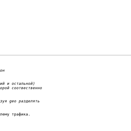
лему трафика.
