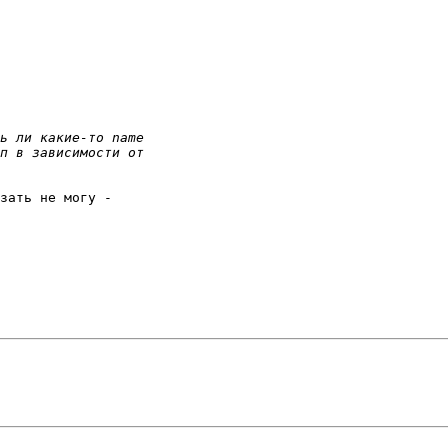
зать не могу -
