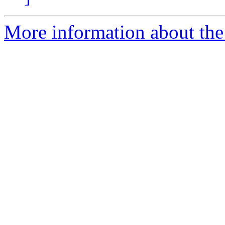
More information about the 