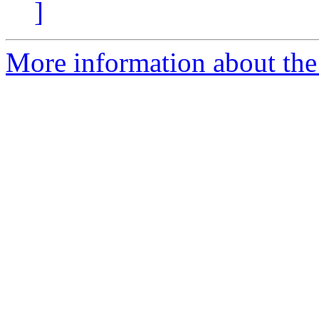
]
More information about the 