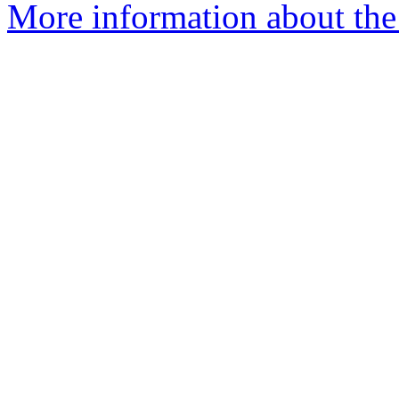
More information about the 