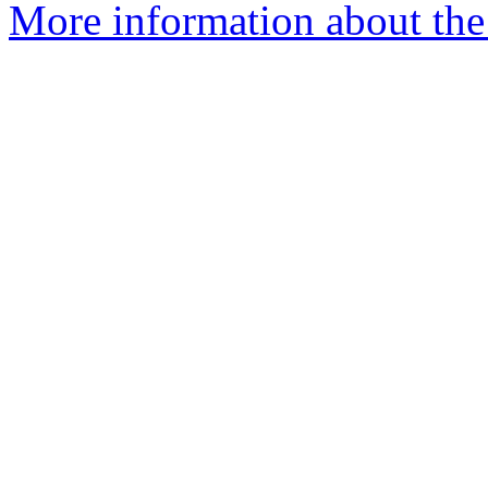
More information about the 