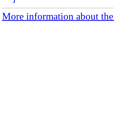
More information about the 