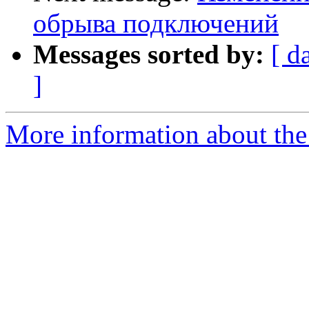
обрыва подключений
Messages sorted by:
[ d
]
More information about the 