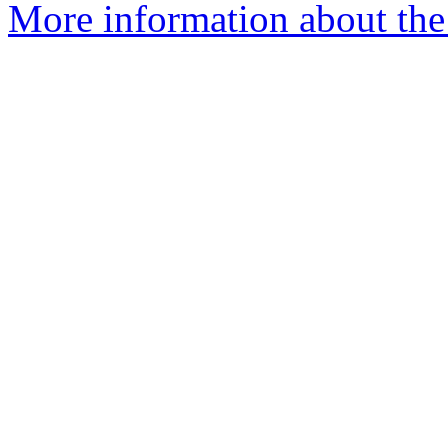
More information about the 