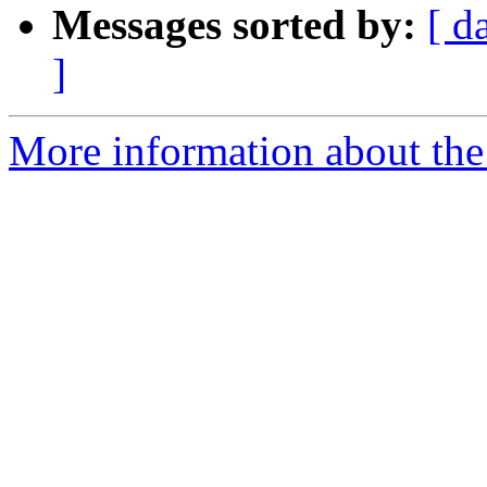
Messages sorted by:
[ d
]
More information about the 