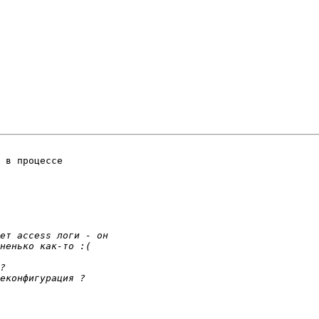
 в процессе
