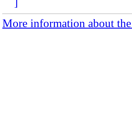
]
More information about the 