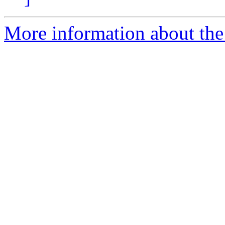
More information about the 