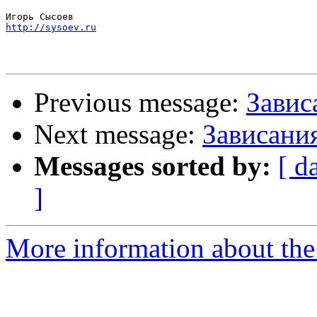
http://sysoev.ru
Previous message:
Завис
Next message:
Зависания
Messages sorted by:
[ d
]
More information about the 