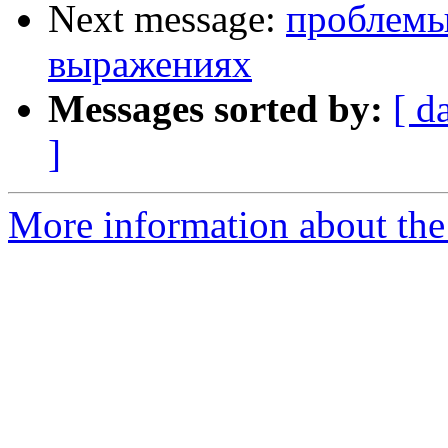
Next message:
проблемы
выражениях
Messages sorted by:
[ d
]
More information about the 