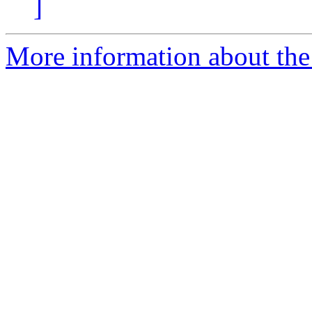
]
More information about the 